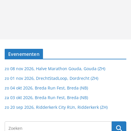
Evenementen
zo 08 nov 2026, Halve Marathon Gouda, Gouda (ZH)
zo 01 nov 2026, DrechtStadLoop, Dordrecht (ZH)
zo 04 okt 2026, Breda Run Fest, Breda (NB)
za 03 okt 2026, Breda Run Fest, Breda (NB)
zo 20 sep 2026, Ridderkerk City RUn, Ridderkerk (ZH)