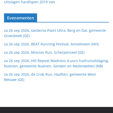
van
Uitslagen hardlopen 2019
Evenementen
za 26 sep 2026, Gelderse Poort Ultra, Berg en Dal, gemeente
Groesbeek (GE)
za 26 sep 2026, BEAT Running Festival, Amstelveen (NH)
za 26 sep 2026, Mission Run, Scherpenzeel (GE)
za 26 sep 2026, Hill Repeat Madness 4-uurs trailrunuitdaging,
Nuenen, gemeente Nuenen, Gerwen en Nederwetten (NB)
za 26 sep 2026, de Crob Run, Haaften, gemeente West
Betuwe (GE)