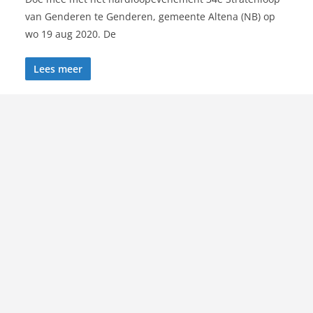
van Genderen te Genderen, gemeente Altena (NB) op
wo 19 aug 2020. De
Lees meer