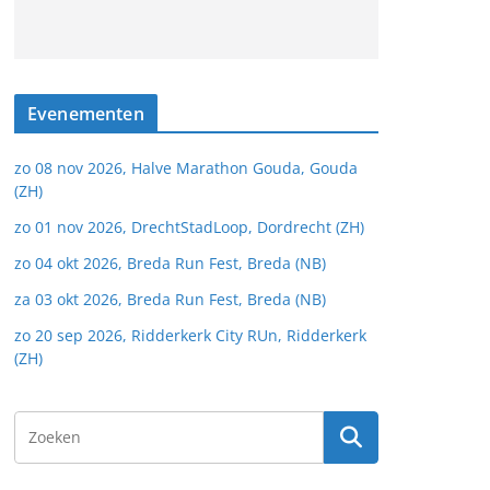
Evenementen
zo 08 nov 2026, Halve Marathon Gouda, Gouda
(ZH)
zo 01 nov 2026, DrechtStadLoop, Dordrecht (ZH)
zo 04 okt 2026, Breda Run Fest, Breda (NB)
za 03 okt 2026, Breda Run Fest, Breda (NB)
zo 20 sep 2026, Ridderkerk City RUn, Ridderkerk
(ZH)