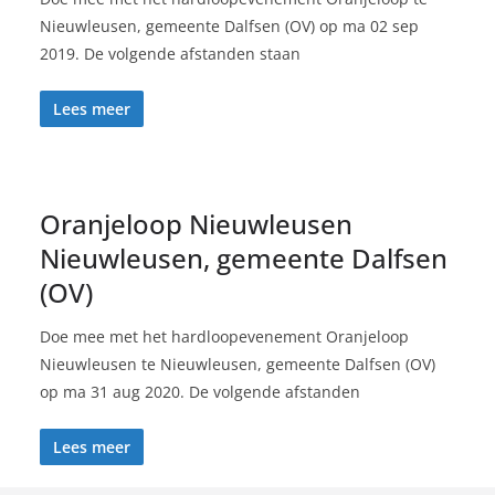
Nieuwleusen, gemeente Dalfsen (OV) op ma 02 sep
2019. De volgende afstanden staan
Lees meer
Oranjeloop Nieuwleusen
Nieuwleusen, gemeente Dalfsen
(OV)
Doe mee met het hardloopevenement Oranjeloop
Nieuwleusen te Nieuwleusen, gemeente Dalfsen (OV)
op ma 31 aug 2020. De volgende afstanden
Lees meer