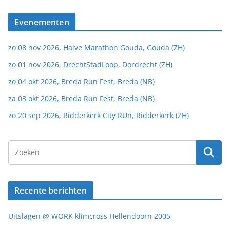
Evenementen
zo 08 nov 2026, Halve Marathon Gouda, Gouda (ZH)
zo 01 nov 2026, DrechtStadLoop, Dordrecht (ZH)
zo 04 okt 2026, Breda Run Fest, Breda (NB)
za 03 okt 2026, Breda Run Fest, Breda (NB)
zo 20 sep 2026, Ridderkerk City RUn, Ridderkerk (ZH)
Recente berichten
Uitslagen @ WORK klimcross Hellendoorn 2005