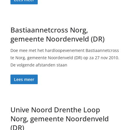
Bastiaannetcross Norg,
gemeente Noordenveld (DR)
Doe mee met het hardloopevenement Bastiaannetcross
te Norg, gemeente Noordenveld (DR) op za 27 nov 2010.
De volgende afstanden staan
Lees meer
Unive Noord Drenthe Loop
Norg, gemeente Noordenveld
(DR)