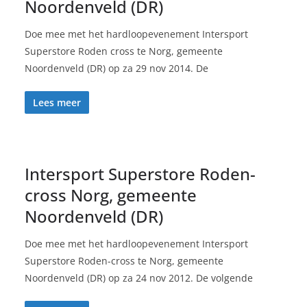
Noordenveld (DR)
Doe mee met het hardloopevenement Intersport
Superstore Roden cross te Norg, gemeente
Noordenveld (DR) op za 29 nov 2014. De
Lees meer
Intersport Superstore Roden-
cross Norg, gemeente
Noordenveld (DR)
Doe mee met het hardloopevenement Intersport
Superstore Roden-cross te Norg, gemeente
Noordenveld (DR) op za 24 nov 2012. De volgende