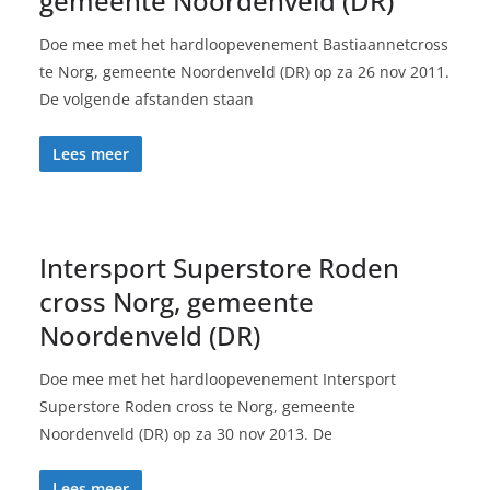
gemeente Noordenveld (DR)
Doe mee met het hardloopevenement Bastiaannetcross
te Norg, gemeente Noordenveld (DR) op za 26 nov 2011.
De volgende afstanden staan
Lees meer
Intersport Superstore Roden
cross Norg, gemeente
Noordenveld (DR)
Doe mee met het hardloopevenement Intersport
Superstore Roden cross te Norg, gemeente
Noordenveld (DR) op za 30 nov 2013. De
Lees meer