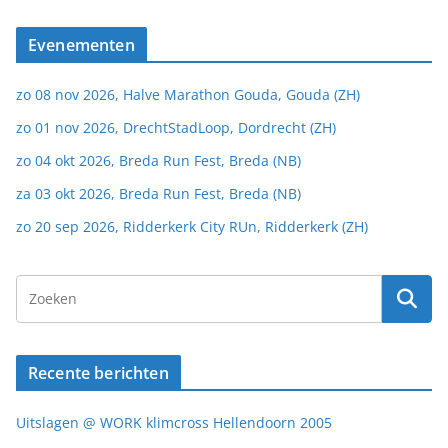
Evenementen
zo 08 nov 2026, Halve Marathon Gouda, Gouda (ZH)
zo 01 nov 2026, DrechtStadLoop, Dordrecht (ZH)
zo 04 okt 2026, Breda Run Fest, Breda (NB)
za 03 okt 2026, Breda Run Fest, Breda (NB)
zo 20 sep 2026, Ridderkerk City RUn, Ridderkerk (ZH)
Recente berichten
Uitslagen @ WORK klimcross Hellendoorn 2005