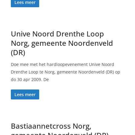
Lees meer
Unive Noord Drenthe Loop
Norg, gemeente Noordenveld
(DR)
Doe mee met het hardloopevenement Unive Noord
Drenthe Loop te Norg, gemeente Noordenveld (DR) op
do 30 apr 2009. De
Lees meer
Bastiaannetcross Norg,