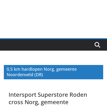
0,5 km hardlopen Norg, gemeente
Noordenveld (DR)
Intersport Superstore Roden
cross Norg, gemeente