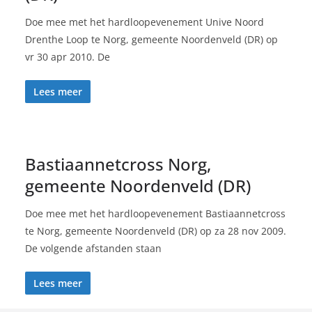
Doe mee met het hardloopevenement Unive Noord
Drenthe Loop te Norg, gemeente Noordenveld (DR) op
vr 30 apr 2010. De
Lees meer
Bastiaannetcross Norg,
gemeente Noordenveld (DR)
Doe mee met het hardloopevenement Bastiaannetcross
te Norg, gemeente Noordenveld (DR) op za 28 nov 2009.
De volgende afstanden staan
Lees meer