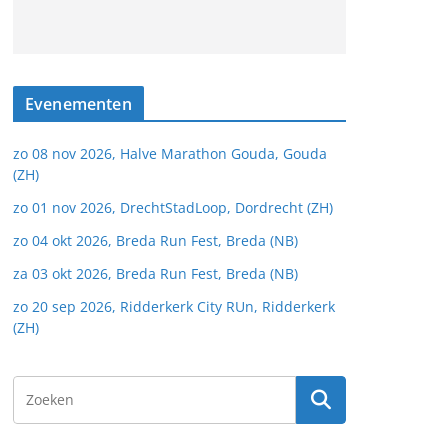
Evenementen
zo 08 nov 2026, Halve Marathon Gouda, Gouda
(ZH)
zo 01 nov 2026, DrechtStadLoop, Dordrecht (ZH)
zo 04 okt 2026, Breda Run Fest, Breda (NB)
za 03 okt 2026, Breda Run Fest, Breda (NB)
zo 20 sep 2026, Ridderkerk City RUn, Ridderkerk
(ZH)