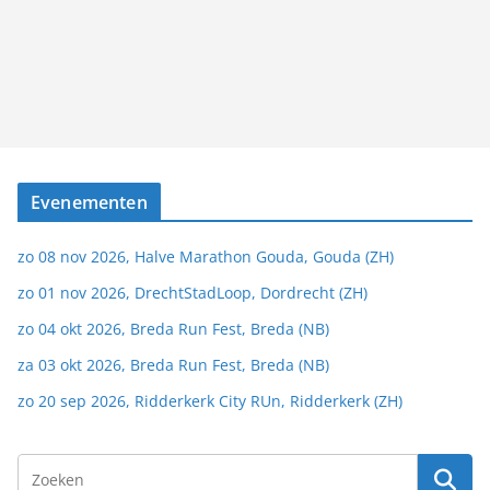
Evenementen
zo 08 nov 2026, Halve Marathon Gouda, Gouda (ZH)
zo 01 nov 2026, DrechtStadLoop, Dordrecht (ZH)
zo 04 okt 2026, Breda Run Fest, Breda (NB)
za 03 okt 2026, Breda Run Fest, Breda (NB)
zo 20 sep 2026, Ridderkerk City RUn, Ridderkerk (ZH)