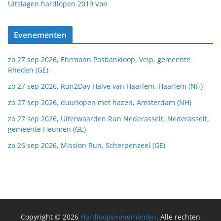
van
Uitslagen hardlopen 2019
Evenementen
zo 27 sep 2026, Ehrmann Posbankloop, Velp, gemeente
Rheden (GE)
zo 27 sep 2026, Run2Day Halve van Haarlem, Haarlem (NH)
zo 27 sep 2026, duurlopen met hazen, Amsterdam (NH)
zo 27 sep 2026, Uiterwaarden Run Nederasselt, Nederasselt,
gemeente Heumen (GE)
za 26 sep 2026, Mission Run, Scherpenzeel (GE)
Copyright © 2026
Hardloopevenementen
. Alle rechten