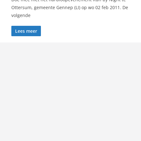
Ottersum, gemeente Gennep (LI) op wo 02 feb 2011. De
volgende
Lees meer