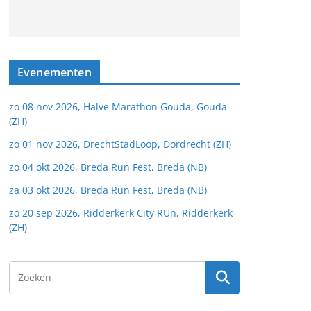
Evenementen
zo 08 nov 2026, Halve Marathon Gouda, Gouda
(ZH)
zo 01 nov 2026, DrechtStadLoop, Dordrecht (ZH)
zo 04 okt 2026, Breda Run Fest, Breda (NB)
za 03 okt 2026, Breda Run Fest, Breda (NB)
zo 20 sep 2026, Ridderkerk City RUn, Ridderkerk
(ZH)