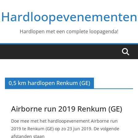
Ga
Hardloopevenementen
naar
de
inhoud
Hardlopen met een complete loopagenda!
0,5 km hardlopen Renkum (GE)
Airborne run 2019 Renkum (GE)
Doe mee met het hardloopevenement Airborne run
2019 te Renkum (GE) op zo 23 jun 2019. De volgende
afstanden staan