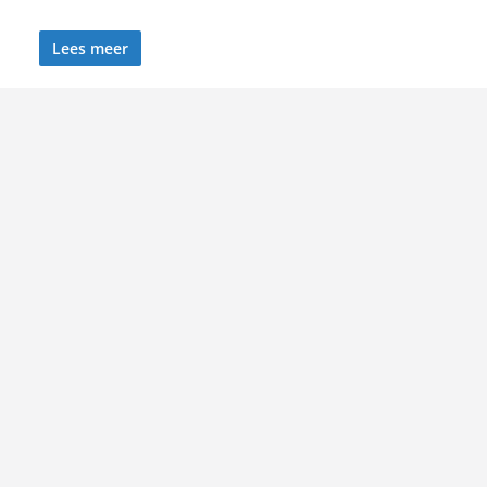
Lees meer