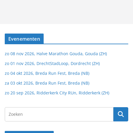
Evenementen
zo 08 nov 2026, Halve Marathon Gouda, Gouda (ZH)
zo 01 nov 2026, DrechtStadLoop, Dordrecht (ZH)
zo 04 okt 2026, Breda Run Fest, Breda (NB)
za 03 okt 2026, Breda Run Fest, Breda (NB)
zo 20 sep 2026, Ridderkerk City RUn, Ridderkerk (ZH)