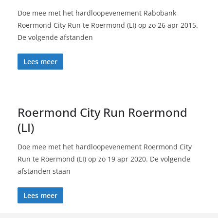
Doe mee met het hardloopevenement Rabobank
Roermond City Run te Roermond (LI) op zo 26 apr 2015.
De volgende afstanden
Lees meer
Roermond City Run Roermond
(LI)
Doe mee met het hardloopevenement Roermond City
Run te Roermond (LI) op zo 19 apr 2020. De volgende
afstanden staan
Lees meer