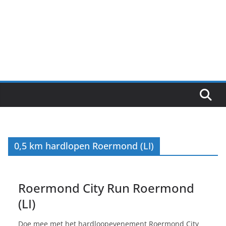
0,5 km hardlopen Roermond (LI)
Roermond City Run Roermond
(LI)
Doe mee met het hardloopevenement Roermond City