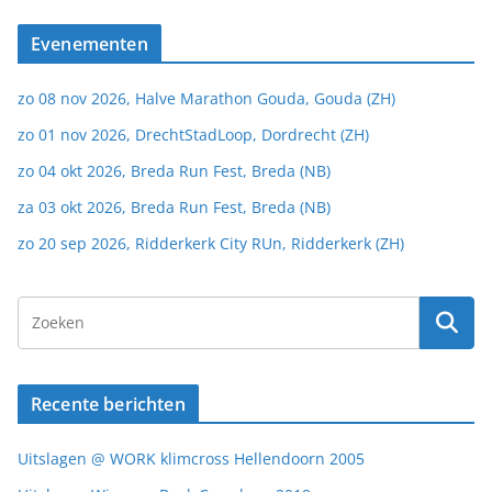
Evenementen
zo 08 nov 2026, Halve Marathon Gouda, Gouda (ZH)
zo 01 nov 2026, DrechtStadLoop, Dordrecht (ZH)
zo 04 okt 2026, Breda Run Fest, Breda (NB)
za 03 okt 2026, Breda Run Fest, Breda (NB)
zo 20 sep 2026, Ridderkerk City RUn, Ridderkerk (ZH)
Recente berichten
Uitslagen @ WORK klimcross Hellendoorn 2005