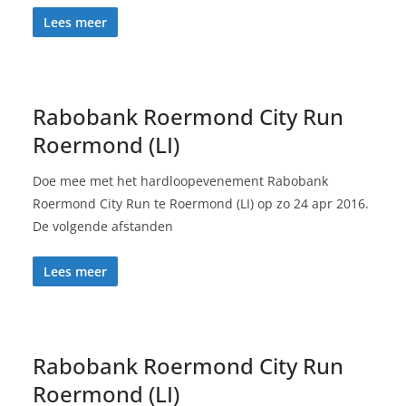
Lees meer
Rabobank Roermond City Run
Roermond (LI)
Doe mee met het hardloopevenement Rabobank
Roermond City Run te Roermond (LI) op zo 24 apr 2016.
De volgende afstanden
Lees meer
Rabobank Roermond City Run
Roermond (LI)