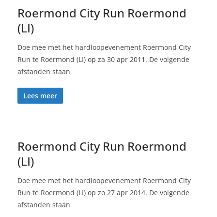
Roermond City Run Roermond
(LI)
Doe mee met het hardloopevenement Roermond City
Run te Roermond (LI) op za 30 apr 2011. De volgende
afstanden staan
Lees meer
Roermond City Run Roermond
(LI)
Doe mee met het hardloopevenement Roermond City
Run te Roermond (LI) op zo 27 apr 2014. De volgende
afstanden staan