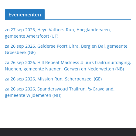
Evenementen
zo 27 sep 2026, Heyu VathorstRun, Hooglanderveen,
gemeente Amersfoort (UT)
za 26 sep 2026, Gelderse Poort Ultra, Berg en Dal, gemeente
Groesbeek (GE)
za 26 sep 2026, Hill Repeat Madness 4-uurs trailrunuitdaging,
Nuenen, gemeente Nuenen, Gerwen en Nederwetten (NB)
za 26 sep 2026, Mission Run, Scherpenzeel (GE)
za 26 sep 2026, Spanderswoud Trailrun, 's-Graveland,
gemeente Wijdemeren (NH)