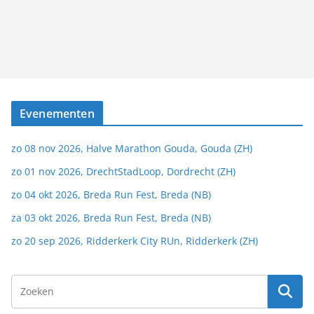
Evenementen
zo 08 nov 2026, Halve Marathon Gouda, Gouda (ZH)
zo 01 nov 2026, DrechtStadLoop, Dordrecht (ZH)
zo 04 okt 2026, Breda Run Fest, Breda (NB)
za 03 okt 2026, Breda Run Fest, Breda (NB)
zo 20 sep 2026, Ridderkerk City RUn, Ridderkerk (ZH)