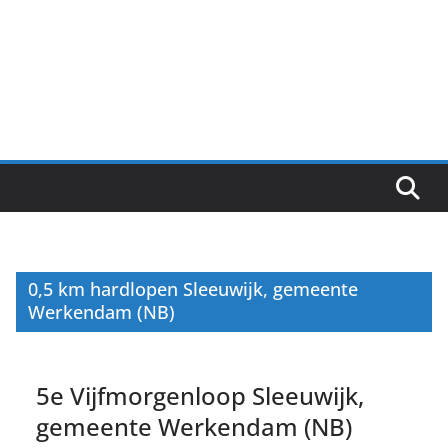
0,5 km hardlopen Sleeuwijk, gemeente
Werkendam (NB)
5e Vijfmorgenloop Sleeuwijk,
gemeente Werkendam (NB)