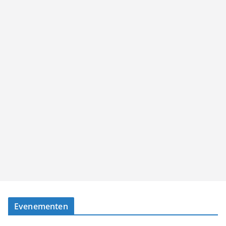
Evenementen