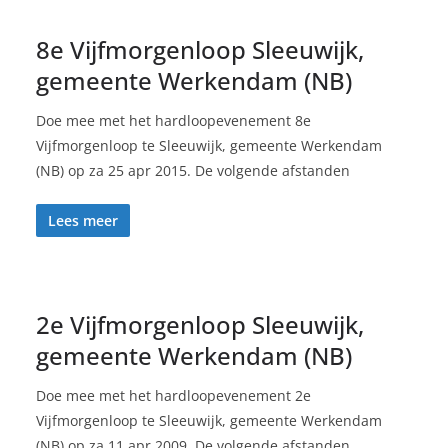
8e Vijfmorgenloop Sleeuwijk,
gemeente Werkendam (NB)
Doe mee met het hardloopevenement 8e
Vijfmorgenloop te Sleeuwijk, gemeente Werkendam
(NB) op za 25 apr 2015. De volgende afstanden
Lees meer
2e Vijfmorgenloop Sleeuwijk,
gemeente Werkendam (NB)
Doe mee met het hardloopevenement 2e
Vijfmorgenloop te Sleeuwijk, gemeente Werkendam
(NB) op za 11 apr 2009. De volgende afstanden