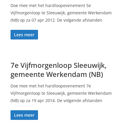
Doe mee met het hardloopevenement 5e
Vijfmorgenloop te Sleeuwijk, gemeente Werkendam
(NB) op za 07 apr 2012. De volgende afstanden
Lees meer
7e Vijfmorgenloop Sleeuwijk,
gemeente Werkendam (NB)
Doe mee met het hardloopevenement 7e
Vijfmorgenloop te Sleeuwijk, gemeente Werkendam
(NB) op za 19 apr 2014. De volgende afstanden
Lees meer