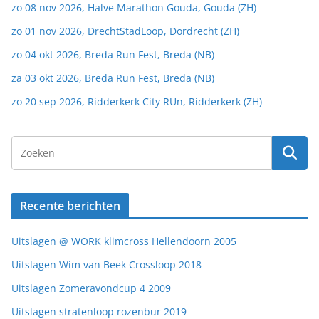
zo 08 nov 2026, Halve Marathon Gouda, Gouda (ZH)
zo 01 nov 2026, DrechtStadLoop, Dordrecht (ZH)
zo 04 okt 2026, Breda Run Fest, Breda (NB)
za 03 okt 2026, Breda Run Fest, Breda (NB)
zo 20 sep 2026, Ridderkerk City RUn, Ridderkerk (ZH)
Recente berichten
Uitslagen @ WORK klimcross Hellendoorn 2005
Uitslagen Wim van Beek Crossloop 2018
Uitslagen Zomeravondcup 4 2009
Uitslagen stratenloop rozenbur 2019