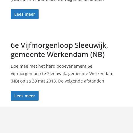
Lees meer
6e Vijfmorgenloop Sleeuwijk,
gemeente Werkendam (NB)
Doe mee met het hardloopevenement 6e
Vijfmorgenloop te Sleeuwijk, gemeente Werkendam
(NB) op za 30 mrt 2013. De volgende afstanden
Lees meer