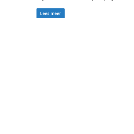
Lees meer