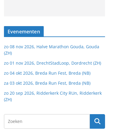
Evenementen
zo 08 nov 2026, Halve Marathon Gouda, Gouda
(ZH)
zo 01 nov 2026, DrechtStadLoop, Dordrecht (ZH)
zo 04 okt 2026, Breda Run Fest, Breda (NB)
za 03 okt 2026, Breda Run Fest, Breda (NB)
zo 20 sep 2026, Ridderkerk City RUn, Ridderkerk
(ZH)