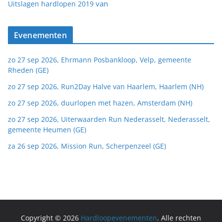
van
Uitslagen hardlopen 2019
Evenementen
zo 27 sep 2026, Ehrmann Posbankloop, Velp, gemeente
Rheden (GE)
zo 27 sep 2026, Run2Day Halve van Haarlem, Haarlem (NH)
zo 27 sep 2026, duurlopen met hazen, Amsterdam (NH)
zo 27 sep 2026, Uiterwaarden Run Nederasselt, Nederasselt,
gemeente Heumen (GE)
za 26 sep 2026, Mission Run, Scherpenzeel (GE)
Copyright © 2026
Hardloopevenementen
. Alle rechten