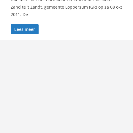
Zand te ’t Zandt, gemeente Loppersum (GR) op za 08 okt
2011. De
Lees meer