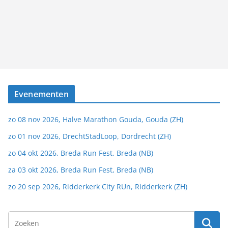
Evenementen
zo 08 nov 2026, Halve Marathon Gouda, Gouda (ZH)
zo 01 nov 2026, DrechtStadLoop, Dordrecht (ZH)
zo 04 okt 2026, Breda Run Fest, Breda (NB)
za 03 okt 2026, Breda Run Fest, Breda (NB)
zo 20 sep 2026, Ridderkerk City RUn, Ridderkerk (ZH)