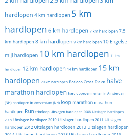
2 km hardlopen
2,5 km hardlopen
3 km
5 km
hardlopen
4 km hardlopen
hardlopen
6 km hardlopen
7,5
7 km hardlopen
8 km hardlopen
10 Engelse
km hardlopen
9 km hardlopen
10 km hardlopen
mijl hardlopen
11 km
15 km
12 km hardlopen
14 km hardlopen
hardlopen
hardlopen
halve
De
20 km hardlopen
Bosloop
Cross
en
marathon hardlopen
hardloopevenmenten in Amsterdam
loop
marathon
marathon
(NH)
hardlopen in Amsterdam (NH)
Run
hardlopen
trimloop
Uitslagen hardlopen 2008
Uitslagen hardlopen
Uitslagen
Uitslagen hardlopen 2011
2009
Uitslagen hardlopen 2010
Uitslagen hardlopen 2013
Uitslagen hardlopen
hardlopen 2012
2014
Uitslagen hardlopen 2015
Uitslagen hardlopen 2016