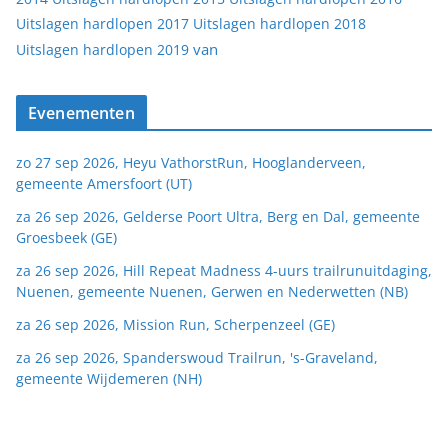
Uitslagen hardlopen 2017
Uitslagen hardlopen 2018
van
Uitslagen hardlopen 2019
Evenementen
zo 27 sep 2026, Heyu VathorstRun, Hooglanderveen,
gemeente Amersfoort (UT)
za 26 sep 2026, Gelderse Poort Ultra, Berg en Dal, gemeente
Groesbeek (GE)
za 26 sep 2026, Hill Repeat Madness 4-uurs trailrunuitdaging,
Nuenen, gemeente Nuenen, Gerwen en Nederwetten (NB)
za 26 sep 2026, Mission Run, Scherpenzeel (GE)
za 26 sep 2026, Spanderswoud Trailrun, 's-Graveland,
gemeente Wijdemeren (NH)