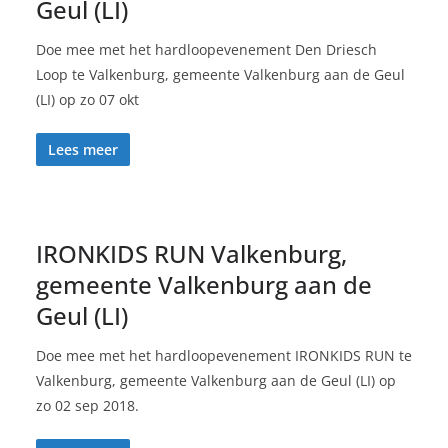
Geul (LI)
Doe mee met het hardloopevenement Den Driesch
Loop te Valkenburg, gemeente Valkenburg aan de Geul
(LI) op zo 07 okt
Lees meer
IRONKIDS RUN Valkenburg,
gemeente Valkenburg aan de
Geul (LI)
Doe mee met het hardloopevenement IRONKIDS RUN te
Valkenburg, gemeente Valkenburg aan de Geul (LI) op
zo 02 sep 2018.