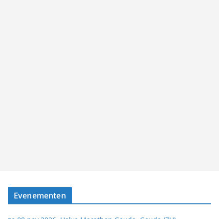
Evenementen