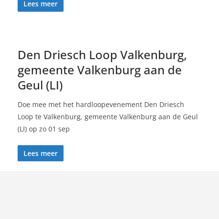
Lees meer
Den Driesch Loop Valkenburg,
gemeente Valkenburg aan de
Geul (LI)
Doe mee met het hardloopevenement Den Driesch
Loop te Valkenburg, gemeente Valkenburg aan de Geul
(LI) op zo 01 sep
Lees meer