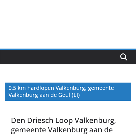
0,5 km hardlopen Valkenburg, gemeente
Valkenburg aan de Geul (LI)
Den Driesch Loop Valkenburg,
gemeente Valkenburg aan de