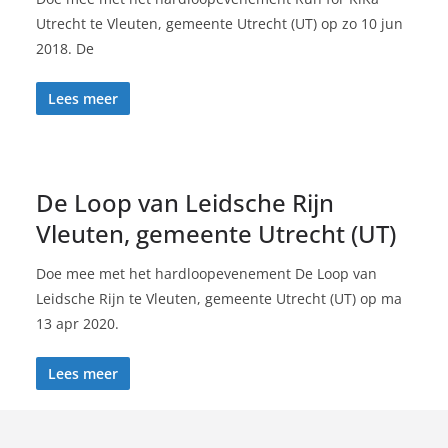
Utrecht te Vleuten, gemeente Utrecht (UT) op zo 10 jun
2018. De
Lees meer
De Loop van Leidsche Rijn
Vleuten, gemeente Utrecht (UT)
Doe mee met het hardloopevenement De Loop van
Leidsche Rijn te Vleuten, gemeente Utrecht (UT) op ma
13 apr 2020.
Lees meer