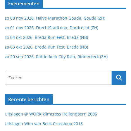
Evenementen
zo 08 nov 2026, Halve Marathon Gouda, Gouda (ZH)
zo 01 nov 2026, DrechtStadLoop, Dordrecht (ZH)
zo 04 okt 2026, Breda Run Fest, Breda (NB)
za 03 okt 2026, Breda Run Fest, Breda (NB)
zo 20 sep 2026, Ridderkerk City RUn, Ridderkerk (ZH)
Recente berichten
Uitslagen @ WORK klimcross Hellendoorn 2005
Uitslagen Wim van Beek Crossloop 2018