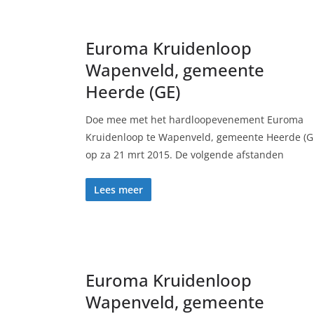
Euroma Kruidenloop
Wapenveld, gemeente
Heerde (GE)
Doe mee met het hardloopevenement Euroma
Kruidenloop te Wapenveld, gemeente Heerde (G
op za 21 mrt 2015. De volgende afstanden
Lees meer
Euroma Kruidenloop
Wapenveld, gemeente