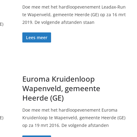
Doe mee met het hardloopevenement Leadax-Run
te Wapenveld, gemeente Heerde (GE) op za 16 mrt
2019. De volgende afstanden staan
E)
Lees meer
Euroma Kruidenloop
Wapenveld, gemeente
Heerde (GE)
Doe mee met het hardloopevenement Euroma
E)
Kruidenloop te Wapenveld, gemeente Heerde (GE)
op za 19 mrt 2016. De volgende afstanden