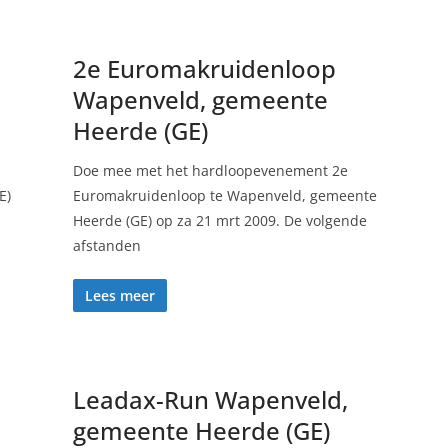
2e Euromakruidenloop
Wapenveld, gemeente
Heerde (GE)
Doe mee met het hardloopevenement 2e
E)
Euromakruidenloop te Wapenveld, gemeente
Heerde (GE) op za 21 mrt 2009. De volgende
afstanden
Lees meer
Leadax-Run Wapenveld,
gemeente Heerde (GE)