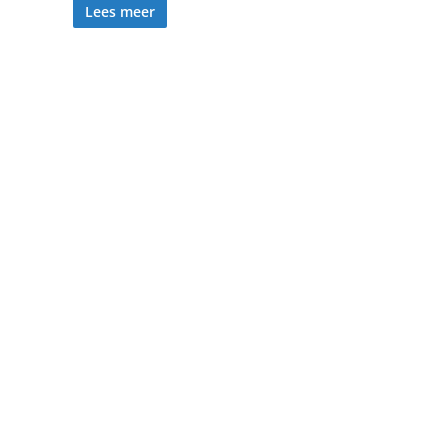
Lees meer