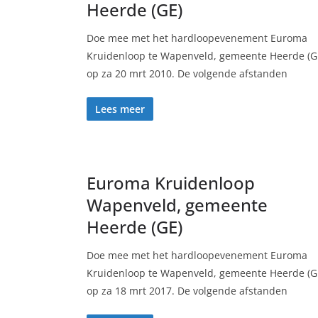
Heerde (GE)
Doe mee met het hardloopevenement Euroma
Kruidenloop te Wapenveld, gemeente Heerde (G
op za 20 mrt 2010. De volgende afstanden
Lees meer
Euroma Kruidenloop
Wapenveld, gemeente
Heerde (GE)
Doe mee met het hardloopevenement Euroma
Kruidenloop te Wapenveld, gemeente Heerde (G
op za 18 mrt 2017. De volgende afstanden