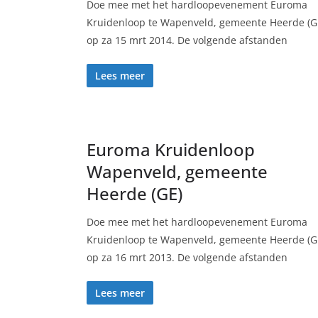
Doe mee met het hardloopevenement Euroma
Kruidenloop te Wapenveld, gemeente Heerde (G
op za 15 mrt 2014. De volgende afstanden
Lees meer
Euroma Kruidenloop
Wapenveld, gemeente
Heerde (GE)
Doe mee met het hardloopevenement Euroma
Kruidenloop te Wapenveld, gemeente Heerde (G
op za 16 mrt 2013. De volgende afstanden
Lees meer