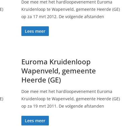
Doe mee met het hardloopevenement Euroma
E)
Kruidenloop te Wapenveld, gemeente Heerde (GE)
op za 17 mrt 2012. De volgende afstanden
Lees meer
Euroma Kruidenloop
Wapenveld, gemeente
Heerde (GE)
Doe mee met het hardloopevenement Euroma
E)
Kruidenloop te Wapenveld, gemeente Heerde (GE)
op za 19 mrt 2011. De volgende afstanden
Lees meer