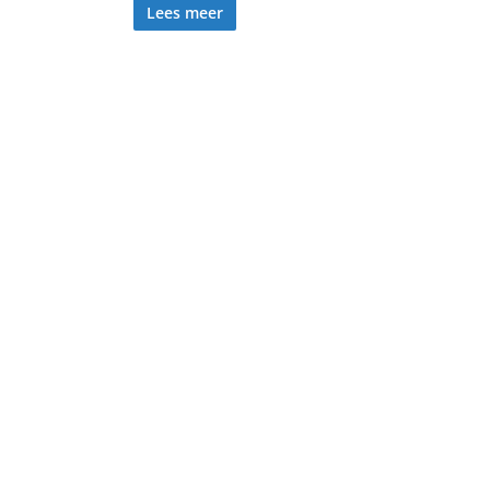
Lees meer