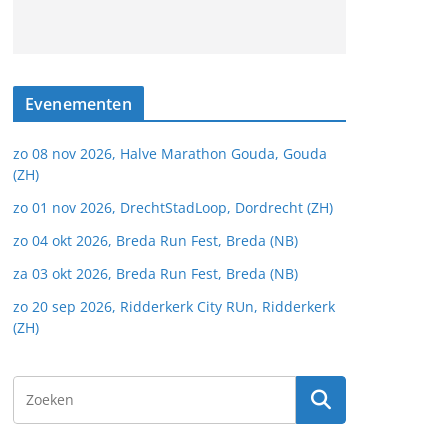
Evenementen
zo 08 nov 2026, Halve Marathon Gouda, Gouda
(ZH)
zo 01 nov 2026, DrechtStadLoop, Dordrecht (ZH)
zo 04 okt 2026, Breda Run Fest, Breda (NB)
za 03 okt 2026, Breda Run Fest, Breda (NB)
zo 20 sep 2026, Ridderkerk City RUn, Ridderkerk
(ZH)