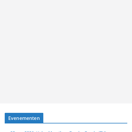
Evenementen