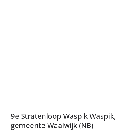
9e Stratenloop Waspik Waspik,
gemeente Waalwijk (NB)