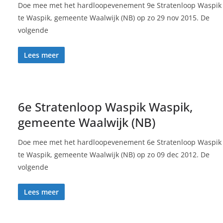
Doe mee met het hardloopevenement 9e Stratenloop Waspik
te Waspik, gemeente Waalwijk (NB) op zo 29 nov 2015. De
volgende
Lees meer
6e Stratenloop Waspik Waspik,
gemeente Waalwijk (NB)
Doe mee met het hardloopevenement 6e Stratenloop Waspik
te Waspik, gemeente Waalwijk (NB) op zo 09 dec 2012. De
volgende
Lees meer