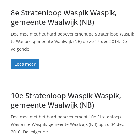
8e Stratenloop Waspik Waspik,
gemeente Waalwijk (NB)
Doe mee met het hardloopevenement 8e Stratenloop Waspik
te Waspik, gemeente Waalwijk (NB) op zo 14 dec 2014. De
volgende
Lees meer
10e Stratenloop Waspik Waspik,
gemeente Waalwijk (NB)
Doe mee met het hardloopevenement 10e Stratenloop
Waspik te Waspik, gemeente Waalwijk (NB) op zo 04 dec
2016. De volgende