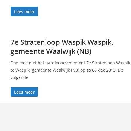
Lees meer
7e Stratenloop Waspik Waspik,
gemeente Waalwijk (NB)
Doe mee met het hardloopevenement 7e Stratenloop Waspik
te Waspik, gemeente Waalwijk (NB) op zo 08 dec 2013. De
volgende
Lees meer