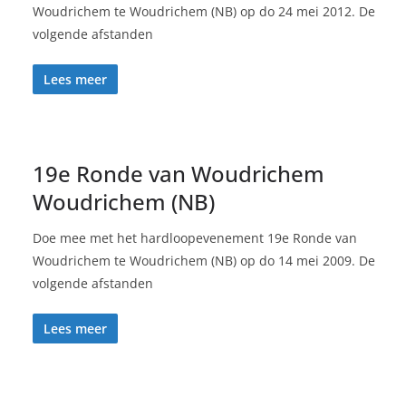
Woudrichem te Woudrichem (NB) op do 24 mei 2012. De
volgende afstanden
Lees meer
19e Ronde van Woudrichem
Woudrichem (NB)
Doe mee met het hardloopevenement 19e Ronde van
Woudrichem te Woudrichem (NB) op do 14 mei 2009. De
volgende afstanden
Lees meer