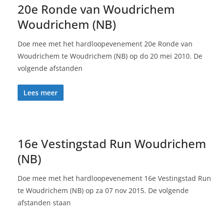
20e Ronde van Woudrichem
Woudrichem (NB)
Doe mee met het hardloopevenement 20e Ronde van
Woudrichem te Woudrichem (NB) op do 20 mei 2010. De
volgende afstanden
Lees meer
16e Vestingstad Run Woudrichem
(NB)
Doe mee met het hardloopevenement 16e Vestingstad Run
te Woudrichem (NB) op za 07 nov 2015. De volgende
afstanden staan