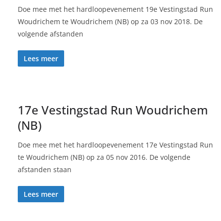
Doe mee met het hardloopevenement 19e Vestingstad Run
Woudrichem te Woudrichem (NB) op za 03 nov 2018. De
volgende afstanden
Lees meer
17e Vestingstad Run Woudrichem
(NB)
Doe mee met het hardloopevenement 17e Vestingstad Run
te Woudrichem (NB) op za 05 nov 2016. De volgende
afstanden staan
Lees meer