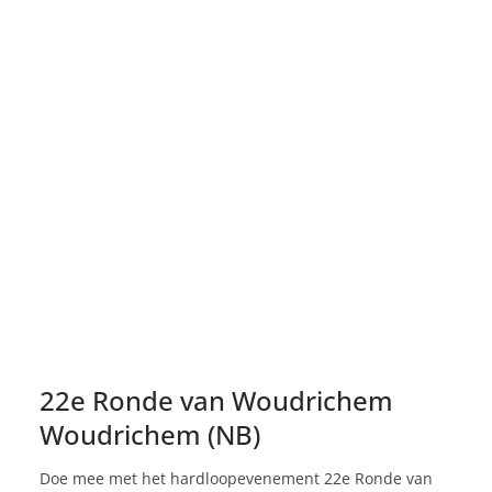
22e Ronde van Woudrichem
Woudrichem (NB)
Doe mee met het hardloopevenement 22e Ronde van