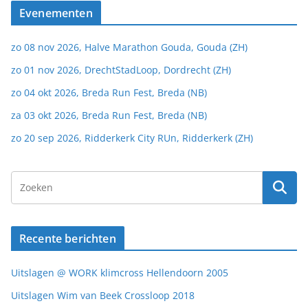
Evenementen
zo 08 nov 2026, Halve Marathon Gouda, Gouda (ZH)
zo 01 nov 2026, DrechtStadLoop, Dordrecht (ZH)
zo 04 okt 2026, Breda Run Fest, Breda (NB)
za 03 okt 2026, Breda Run Fest, Breda (NB)
zo 20 sep 2026, Ridderkerk City RUn, Ridderkerk (ZH)
Recente berichten
Uitslagen @ WORK klimcross Hellendoorn 2005
Uitslagen Wim van Beek Crossloop 2018