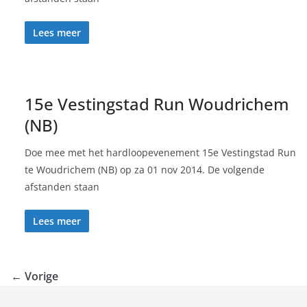
Lees meer
15e Vestingstad Run Woudrichem
(NB)
Doe mee met het hardloopevenement 15e Vestingstad Run
te Woudrichem (NB) op za 01 nov 2014. De volgende
afstanden staan
Lees meer
← Vorige