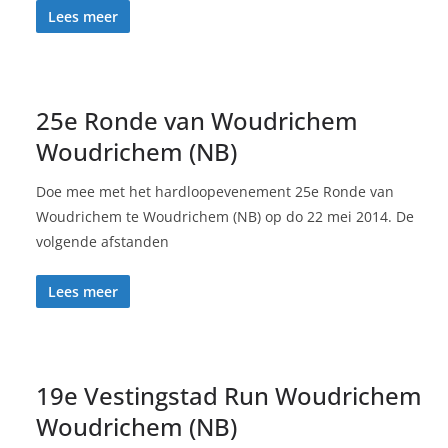
Lees meer
25e Ronde van Woudrichem
Woudrichem (NB)
Doe mee met het hardloopevenement 25e Ronde van
Woudrichem te Woudrichem (NB) op do 22 mei 2014. De
volgende afstanden
Lees meer
19e Vestingstad Run Woudrichem
Woudrichem (NB)