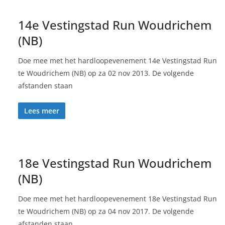
14e Vestingstad Run Woudrichem
(NB)
Doe mee met het hardloopevenement 14e Vestingstad Run
te Woudrichem (NB) op za 02 nov 2013. De volgende
afstanden staan
Lees meer
18e Vestingstad Run Woudrichem
(NB)
Doe mee met het hardloopevenement 18e Vestingstad Run
te Woudrichem (NB) op za 04 nov 2017. De volgende
afstanden staan