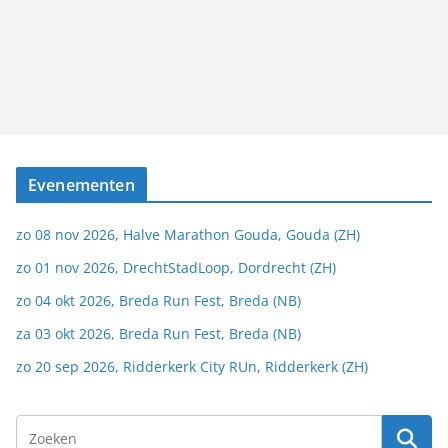
Evenementen
zo 08 nov 2026, Halve Marathon Gouda, Gouda (ZH)
zo 01 nov 2026, DrechtStadLoop, Dordrecht (ZH)
zo 04 okt 2026, Breda Run Fest, Breda (NB)
za 03 okt 2026, Breda Run Fest, Breda (NB)
zo 20 sep 2026, Ridderkerk City RUn, Ridderkerk (ZH)