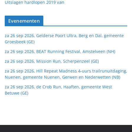
van
Uitslagen hardlopen 2019
Evenementen
za 26 sep 2026, Gelderse Poort Ultra, Berg en Dal, gemeente
Groesbeek (GE)
za 26 sep 2026, BEAT Running Festival, Amstelveen (NH)
za 26 sep 2026, Mission Run, Scherpenzeel (GE)
za 26 sep 2026, Hill Repeat Madness 4-uurs trailrunuitdaging,
Nuenen, gemeente Nuenen, Gerwen en Nederwetten (NB)
za 26 sep 2026, de Crob Run, Haaften, gemeente West
Betuwe (GE)