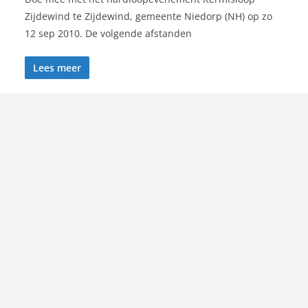
Zijdewind te Zijdewind, gemeente Niedorp (NH) op zo
12 sep 2010. De volgende afstanden
Lees meer