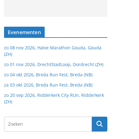
Evenementen
zo 08 nov 2026, Halve Marathon Gouda, Gouda
(ZH)
zo 01 nov 2026, DrechtStadLoop, Dordrecht (ZH)
zo 04 okt 2026, Breda Run Fest, Breda (NB)
za 03 okt 2026, Breda Run Fest, Breda (NB)
zo 20 sep 2026, Ridderkerk City RUn, Ridderkerk
(ZH)