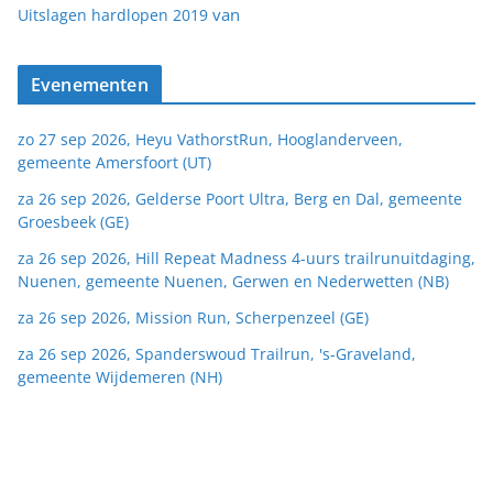
van
Uitslagen hardlopen 2019
Evenementen
zo 27 sep 2026, Heyu VathorstRun, Hooglanderveen,
gemeente Amersfoort (UT)
za 26 sep 2026, Gelderse Poort Ultra, Berg en Dal, gemeente
Groesbeek (GE)
za 26 sep 2026, Hill Repeat Madness 4-uurs trailrunuitdaging,
Nuenen, gemeente Nuenen, Gerwen en Nederwetten (NB)
za 26 sep 2026, Mission Run, Scherpenzeel (GE)
za 26 sep 2026, Spanderswoud Trailrun, 's-Graveland,
gemeente Wijdemeren (NH)