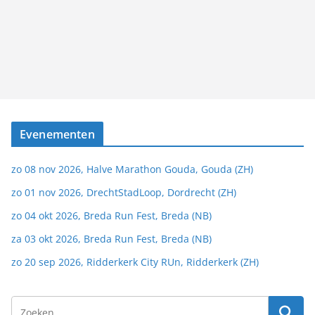
Evenementen
zo 08 nov 2026, Halve Marathon Gouda, Gouda (ZH)
zo 01 nov 2026, DrechtStadLoop, Dordrecht (ZH)
zo 04 okt 2026, Breda Run Fest, Breda (NB)
za 03 okt 2026, Breda Run Fest, Breda (NB)
zo 20 sep 2026, Ridderkerk City RUn, Ridderkerk (ZH)