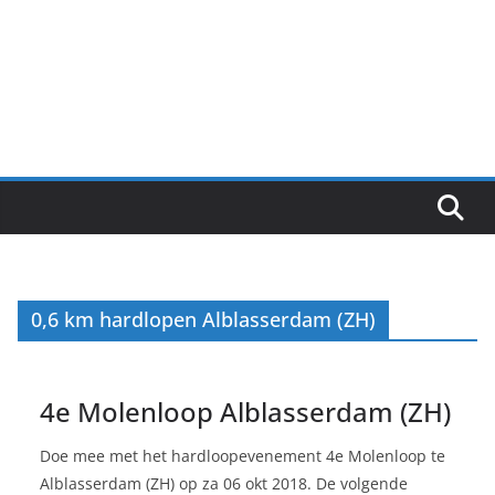
0,6 km hardlopen Alblasserdam (ZH)
4e Molenloop Alblasserdam (ZH)
Doe mee met het hardloopevenement 4e Molenloop te
Alblasserdam (ZH) op za 06 okt 2018. De volgende