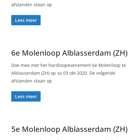
afstanden staan op
Lees meer
6e Molenloop Alblasserdam (ZH)
Doe mee met het hardloopevenement 6e Molenloop te
Alblasserdam (ZH) op za 03 okt 2020. De volgende
afstanden staan op
Lees meer
5e Molenloop Alblasserdam (ZH)