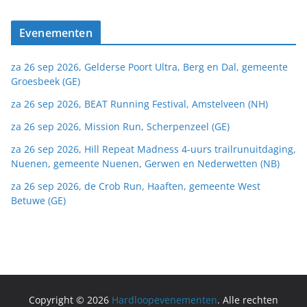
Evenementen
za 26 sep 2026, Gelderse Poort Ultra, Berg en Dal, gemeente
Groesbeek (GE)
za 26 sep 2026, BEAT Running Festival, Amstelveen (NH)
za 26 sep 2026, Mission Run, Scherpenzeel (GE)
za 26 sep 2026, Hill Repeat Madness 4-uurs trailrunuitdaging,
Nuenen, gemeente Nuenen, Gerwen en Nederwetten (NB)
za 26 sep 2026, de Crob Run, Haaften, gemeente West
Betuwe (GE)
Copyright © 2026
Hardloopevenementen
. Alle rechten