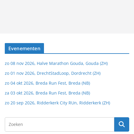
Evenementen
zo 08 nov 2026, Halve Marathon Gouda, Gouda (ZH)
zo 01 nov 2026, DrechtStadLoop, Dordrecht (ZH)
zo 04 okt 2026, Breda Run Fest, Breda (NB)
za 03 okt 2026, Breda Run Fest, Breda (NB)
zo 20 sep 2026, Ridderkerk City RUn, Ridderkerk (ZH)