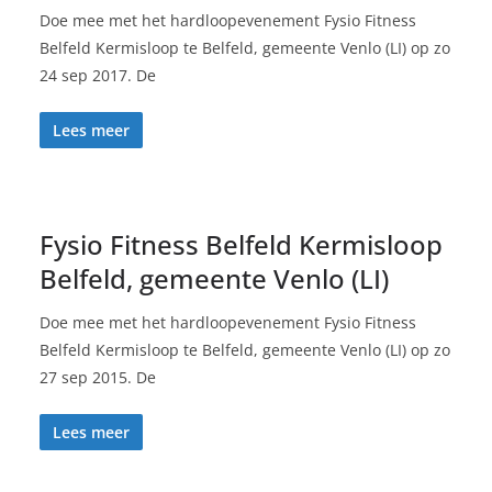
Doe mee met het hardloopevenement Fysio Fitness
Belfeld Kermisloop te Belfeld, gemeente Venlo (LI) op zo
24 sep 2017. De
Lees meer
Fysio Fitness Belfeld Kermisloop
Belfeld, gemeente Venlo (LI)
Doe mee met het hardloopevenement Fysio Fitness
Belfeld Kermisloop te Belfeld, gemeente Venlo (LI) op zo
27 sep 2015. De
Lees meer