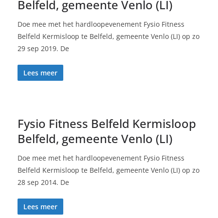
Belfeld, gemeente Venlo (LI)
Doe mee met het hardloopevenement Fysio Fitness
Belfeld Kermisloop te Belfeld, gemeente Venlo (LI) op zo
29 sep 2019. De
Lees meer
Fysio Fitness Belfeld Kermisloop
Belfeld, gemeente Venlo (LI)
Doe mee met het hardloopevenement Fysio Fitness
Belfeld Kermisloop te Belfeld, gemeente Venlo (LI) op zo
28 sep 2014. De
Lees meer