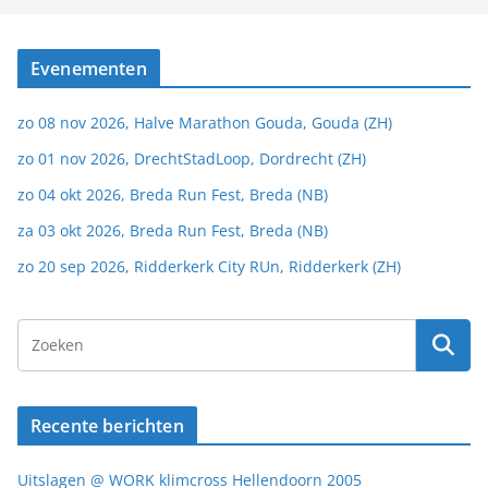
Evenementen
zo 08 nov 2026, Halve Marathon Gouda, Gouda (ZH)
zo 01 nov 2026, DrechtStadLoop, Dordrecht (ZH)
zo 04 okt 2026, Breda Run Fest, Breda (NB)
za 03 okt 2026, Breda Run Fest, Breda (NB)
zo 20 sep 2026, Ridderkerk City RUn, Ridderkerk (ZH)
Recente berichten
Uitslagen @ WORK klimcross Hellendoorn 2005