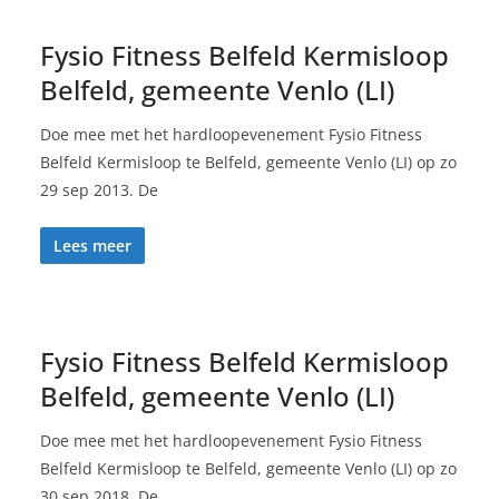
Fysio Fitness Belfeld Kermisloop
Belfeld, gemeente Venlo (LI)
Doe mee met het hardloopevenement Fysio Fitness
Belfeld Kermisloop te Belfeld, gemeente Venlo (LI) op zo
29 sep 2013. De
Lees meer
Fysio Fitness Belfeld Kermisloop
Belfeld, gemeente Venlo (LI)
Doe mee met het hardloopevenement Fysio Fitness
Belfeld Kermisloop te Belfeld, gemeente Venlo (LI) op zo
30 sep 2018. De