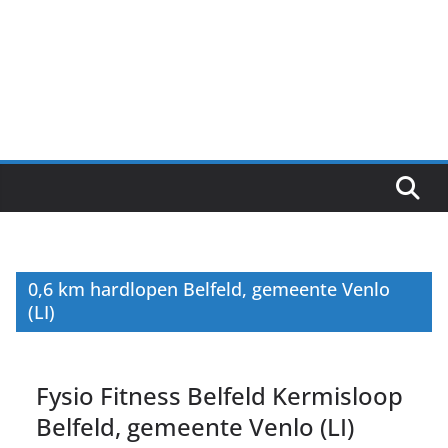
0,6 km hardlopen Belfeld, gemeente Venlo
(LI)
Fysio Fitness Belfeld Kermisloop
Belfeld, gemeente Venlo (LI)