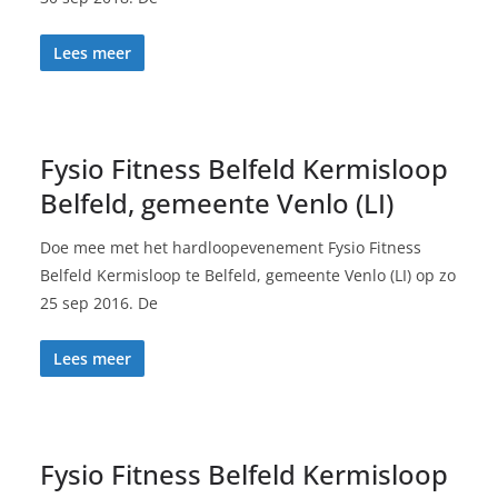
Lees meer
Fysio Fitness Belfeld Kermisloop
Belfeld, gemeente Venlo (LI)
Doe mee met het hardloopevenement Fysio Fitness
Belfeld Kermisloop te Belfeld, gemeente Venlo (LI) op zo
25 sep 2016. De
Lees meer
Fysio Fitness Belfeld Kermisloop