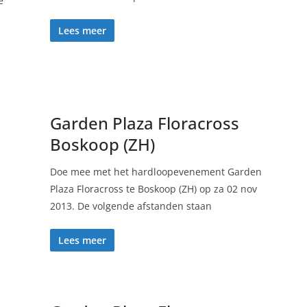
e
Lees meer
Garden Plaza Floracross
Boskoop (ZH)
Doe mee met het hardloopevenement Garden
Plaza Floracross te Boskoop (ZH) op za 02 nov
2013. De volgende afstanden staan
Lees meer