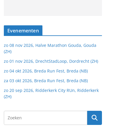
Evenementen
zo 08 nov 2026, Halve Marathon Gouda, Gouda
(ZH)
zo 01 nov 2026, DrechtStadLoop, Dordrecht (ZH)
zo 04 okt 2026, Breda Run Fest, Breda (NB)
za 03 okt 2026, Breda Run Fest, Breda (NB)
zo 20 sep 2026, Ridderkerk City RUn, Ridderkerk
(ZH)