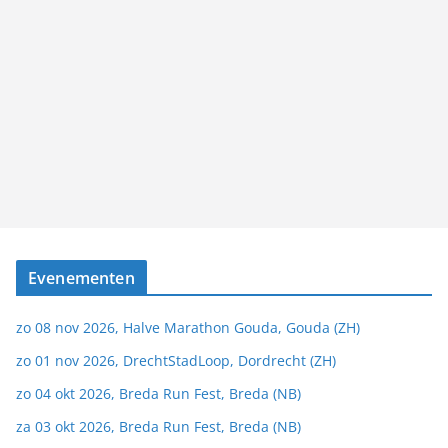
Evenementen
zo 08 nov 2026, Halve Marathon Gouda, Gouda (ZH)
zo 01 nov 2026, DrechtStadLoop, Dordrecht (ZH)
zo 04 okt 2026, Breda Run Fest, Breda (NB)
za 03 okt 2026, Breda Run Fest, Breda (NB)