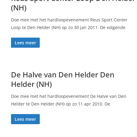
(NH)
Doe mee met het hardloopevenement Reus Sport Center
Loop te Den Helder (NH) op zo 30 jan 2011. De volgende
Lees meer
De Halve van Den Helder Den
Helder (NH)
Doe mee met het hardloopevenement De Halve van Den
Helder te Den Helder (NH) op zo 11 apr 2010. De
Lees meer