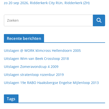
zo 20 sep 2026, Ridderkerk City RUn, Ridderkerk (ZH)
Recente berichten
Uitslagen @ WORK klimcross Hellendoorn 2005
Uitslagen Wim van Beek Crossloop 2018
Uitslagen Zomeravondcup 4 2009
Uitslagen stratenloop rozenbur 2019
Uitslagen 19e RABO Haaksbergse Engelse Mijlenloop 2013
Tags