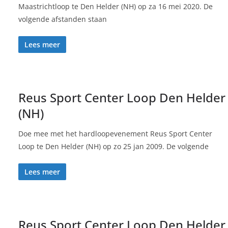
Maastrichtloop te Den Helder (NH) op za 16 mei 2020. De
volgende afstanden staan
Lees meer
Reus Sport Center Loop Den Helder
(NH)
Doe mee met het hardloopevenement Reus Sport Center
Loop te Den Helder (NH) op zo 25 jan 2009. De volgende
Lees meer
Reus Sport Center Loop Den Helder