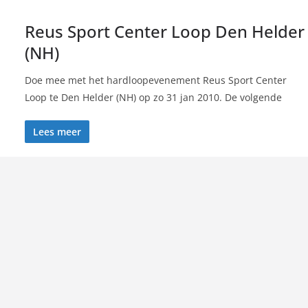
Reus Sport Center Loop Den Helder
(NH)
Doe mee met het hardloopevenement Reus Sport Center
Loop te Den Helder (NH) op zo 31 jan 2010. De volgende
Lees meer