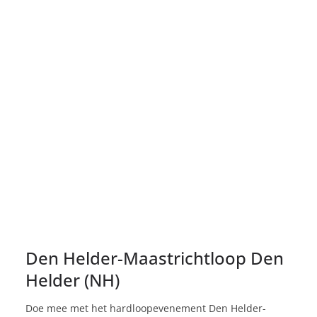
Den Helder-Maastrichtloop Den
Helder (NH)
Doe mee met het hardloopevenement Den Helder-