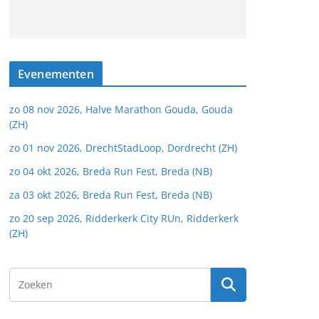
Evenementen
zo 08 nov 2026, Halve Marathon Gouda, Gouda
(ZH)
zo 01 nov 2026, DrechtStadLoop, Dordrecht (ZH)
zo 04 okt 2026, Breda Run Fest, Breda (NB)
za 03 okt 2026, Breda Run Fest, Breda (NB)
zo 20 sep 2026, Ridderkerk City RUn, Ridderkerk
(ZH)