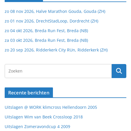
zo 08 nov 2026, Halve Marathon Gouda, Gouda (ZH)
zo 01 nov 2026, DrechtStadLoop, Dordrecht (ZH)
zo 04 okt 2026, Breda Run Fest, Breda (NB)
za 03 okt 2026, Breda Run Fest, Breda (NB)
zo 20 sep 2026, Ridderkerk City RUn, Ridderkerk (ZH)
Recente berichten
Uitslagen @ WORK klimcross Hellendoorn 2005
Uitslagen Wim van Beek Crossloop 2018
Uitslagen Zomeravondcup 4 2009