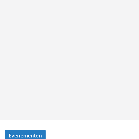
Evenementen