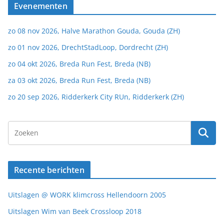
Evenementen
zo 08 nov 2026, Halve Marathon Gouda, Gouda (ZH)
zo 01 nov 2026, DrechtStadLoop, Dordrecht (ZH)
zo 04 okt 2026, Breda Run Fest, Breda (NB)
za 03 okt 2026, Breda Run Fest, Breda (NB)
zo 20 sep 2026, Ridderkerk City RUn, Ridderkerk (ZH)
Recente berichten
Uitslagen @ WORK klimcross Hellendoorn 2005
Uitslagen Wim van Beek Crossloop 2018