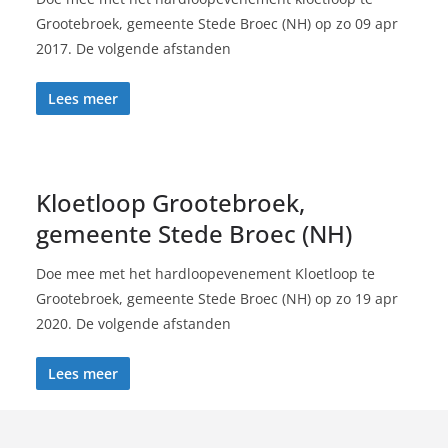
Grootebroek, gemeente Stede Broec (NH) op zo 09 apr
2017. De volgende afstanden
Lees meer
Kloetloop Grootebroek,
gemeente Stede Broec (NH)
Doe mee met het hardloopevenement Kloetloop te
Grootebroek, gemeente Stede Broec (NH) op zo 19 apr
2020. De volgende afstanden
Lees meer