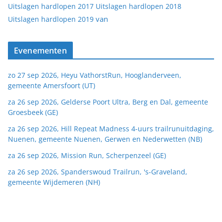
Uitslagen hardlopen 2017
Uitslagen hardlopen 2018
van
Uitslagen hardlopen 2019
Evenementen
zo 27 sep 2026, Heyu VathorstRun, Hooglanderveen,
gemeente Amersfoort (UT)
za 26 sep 2026, Gelderse Poort Ultra, Berg en Dal, gemeente
Groesbeek (GE)
za 26 sep 2026, Hill Repeat Madness 4-uurs trailrunuitdaging,
Nuenen, gemeente Nuenen, Gerwen en Nederwetten (NB)
za 26 sep 2026, Mission Run, Scherpenzeel (GE)
za 26 sep 2026, Spanderswoud Trailrun, 's-Graveland,
gemeente Wijdemeren (NH)