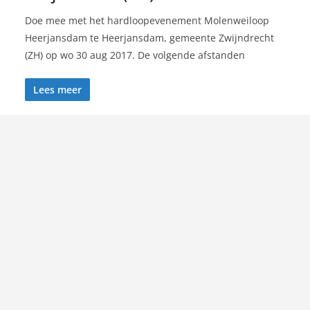
Doe mee met het hardloopevenement Molenweiloop
Heerjansdam te Heerjansdam, gemeente Zwijndrecht
(ZH) op wo 30 aug 2017. De volgende afstanden
Lees meer