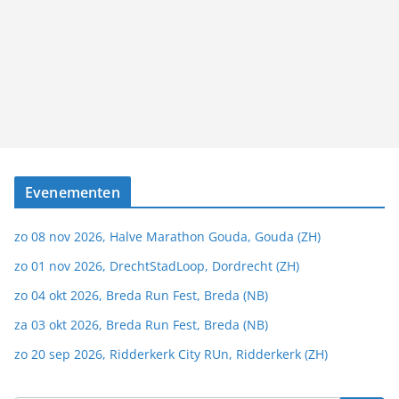
Evenementen
zo 08 nov 2026, Halve Marathon Gouda, Gouda (ZH)
zo 01 nov 2026, DrechtStadLoop, Dordrecht (ZH)
zo 04 okt 2026, Breda Run Fest, Breda (NB)
za 03 okt 2026, Breda Run Fest, Breda (NB)
zo 20 sep 2026, Ridderkerk City RUn, Ridderkerk (ZH)