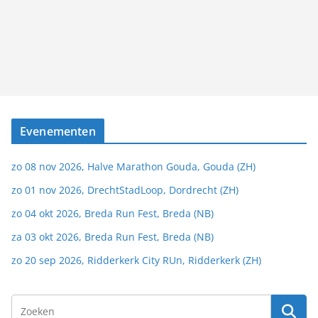
Evenementen
zo 08 nov 2026, Halve Marathon Gouda, Gouda (ZH)
zo 01 nov 2026, DrechtStadLoop, Dordrecht (ZH)
zo 04 okt 2026, Breda Run Fest, Breda (NB)
za 03 okt 2026, Breda Run Fest, Breda (NB)
zo 20 sep 2026, Ridderkerk City RUn, Ridderkerk (ZH)