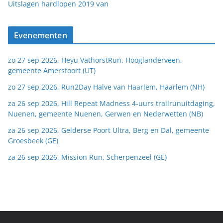
van
Uitslagen hardlopen 2019
Evenementen
zo 27 sep 2026, Heyu VathorstRun, Hooglanderveen,
gemeente Amersfoort (UT)
zo 27 sep 2026, Run2Day Halve van Haarlem, Haarlem (NH)
za 26 sep 2026, Hill Repeat Madness 4-uurs trailrunuitdaging,
Nuenen, gemeente Nuenen, Gerwen en Nederwetten (NB)
za 26 sep 2026, Gelderse Poort Ultra, Berg en Dal, gemeente
Groesbeek (GE)
za 26 sep 2026, Mission Run, Scherpenzeel (GE)