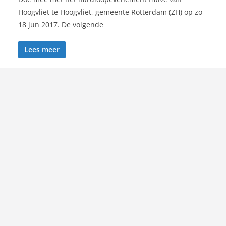
Hoogvliet te Hoogvliet, gemeente Rotterdam (ZH) op zo
18 jun 2017. De volgende
Lees meer