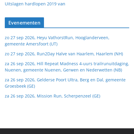
van
Uitslagen hardlopen 2019
Evenementen
zo 27 sep 2026, Heyu VathorstRun, Hooglanderveen,
gemeente Amersfoort (UT)
zo 27 sep 2026, Run2Day Halve van Haarlem, Haarlem (NH)
za 26 sep 2026, Hill Repeat Madness 4-uurs trailrunuitdaging,
Nuenen, gemeente Nuenen, Gerwen en Nederwetten (NB)
za 26 sep 2026, Gelderse Poort Ultra, Berg en Dal, gemeente
Groesbeek (GE)
za 26 sep 2026, Mission Run, Scherpenzeel (GE)