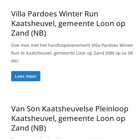
Villa Pardoes Winter Run
Kaatsheuvel, gemeente Loon op
Zand (NB)
Doe mee met het hardloopevenement Villa Pardoes Winter
Run te Kaatsheuvel, gemeente Loon op Zand (NB) op za 08
dec
Lees meer
Van Son Kaatsheuvelse Pleinloop
Kaatsheuvel, gemeente Loon op
Zand (NB)