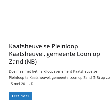
Kaatsheuvelse Pleinloop
Kaatsheuvel, gemeente Loon op
Zand (NB)
Doe mee met het hardloopevenement Kaatsheuvelse
Pleinloop te Kaatsheuvel, gemeente Loon op Zand (NB) op zo
15 mei 2011. De
Lees meer