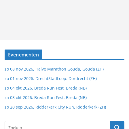
Evenementen
zo 08 nov 2026, Halve Marathon Gouda, Gouda (ZH)
zo 01 nov 2026, DrechtStadLoop, Dordrecht (ZH)
zo 04 okt 2026, Breda Run Fest, Breda (NB)
za 03 okt 2026, Breda Run Fest, Breda (NB)
zo 20 sep 2026, Ridderkerk City RUn, Ridderkerk (ZH)