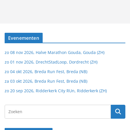
Evenementen
zo 08 nov 2026, Halve Marathon Gouda, Gouda (ZH)
zo 01 nov 2026, DrechtStadLoop, Dordrecht (ZH)
zo 04 okt 2026, Breda Run Fest, Breda (NB)
za 03 okt 2026, Breda Run Fest, Breda (NB)
zo 20 sep 2026, Ridderkerk City RUn, Ridderkerk (ZH)