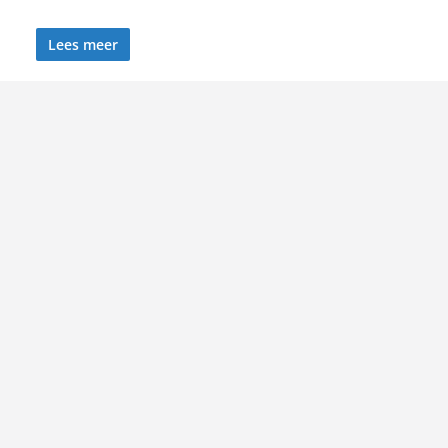
Lees meer