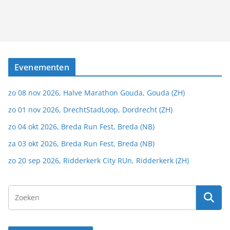
Evenementen
zo 08 nov 2026, Halve Marathon Gouda, Gouda (ZH)
zo 01 nov 2026, DrechtStadLoop, Dordrecht (ZH)
zo 04 okt 2026, Breda Run Fest, Breda (NB)
za 03 okt 2026, Breda Run Fest, Breda (NB)
zo 20 sep 2026, Ridderkerk City RUn, Ridderkerk (ZH)