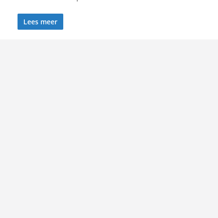
Lees meer