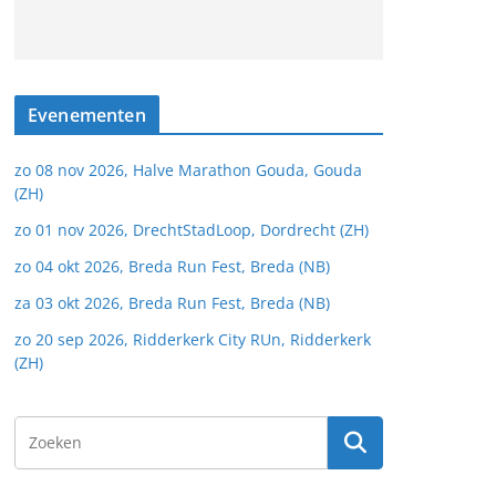
Evenementen
zo 08 nov 2026, Halve Marathon Gouda, Gouda
(ZH)
zo 01 nov 2026, DrechtStadLoop, Dordrecht (ZH)
zo 04 okt 2026, Breda Run Fest, Breda (NB)
za 03 okt 2026, Breda Run Fest, Breda (NB)
zo 20 sep 2026, Ridderkerk City RUn, Ridderkerk
(ZH)