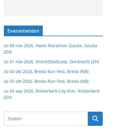
Evenementen
zo 08 nov 2026, Halve Marathon Gouda, Gouda
(ZH)
zo 01 nov 2026, DrechtStadLoop, Dordrecht (ZH)
zo 04 okt 2026, Breda Run Fest, Breda (NB)
za 03 okt 2026, Breda Run Fest, Breda (NB)
zo 20 sep 2026, Ridderkerk City RUn, Ridderkerk
(ZH)