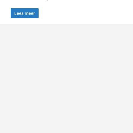
Lees meer