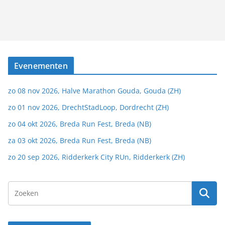
Evenementen
zo 08 nov 2026, Halve Marathon Gouda, Gouda (ZH)
zo 01 nov 2026, DrechtStadLoop, Dordrecht (ZH)
zo 04 okt 2026, Breda Run Fest, Breda (NB)
za 03 okt 2026, Breda Run Fest, Breda (NB)
zo 20 sep 2026, Ridderkerk City RUn, Ridderkerk (ZH)