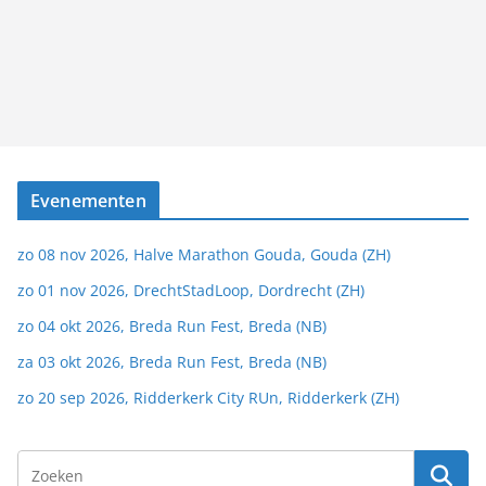
Evenementen
zo 08 nov 2026, Halve Marathon Gouda, Gouda (ZH)
zo 01 nov 2026, DrechtStadLoop, Dordrecht (ZH)
zo 04 okt 2026, Breda Run Fest, Breda (NB)
za 03 okt 2026, Breda Run Fest, Breda (NB)
zo 20 sep 2026, Ridderkerk City RUn, Ridderkerk (ZH)