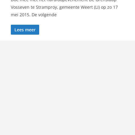
Vosseven te Stramproy, gemeente Weert (LI) op zo 17
mei 2015. De volgende
Lees meer