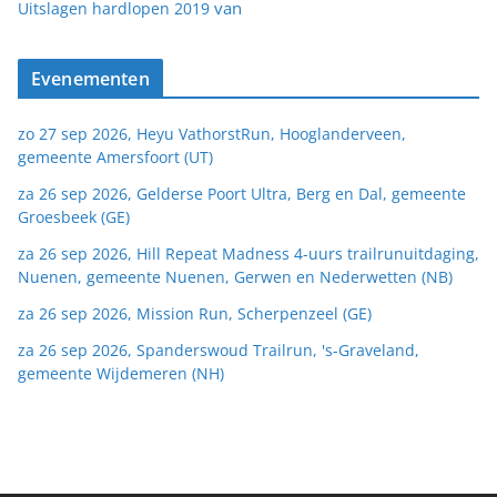
van
Uitslagen hardlopen 2019
Evenementen
zo 27 sep 2026, Heyu VathorstRun, Hooglanderveen,
gemeente Amersfoort (UT)
za 26 sep 2026, Gelderse Poort Ultra, Berg en Dal, gemeente
Groesbeek (GE)
za 26 sep 2026, Hill Repeat Madness 4-uurs trailrunuitdaging,
Nuenen, gemeente Nuenen, Gerwen en Nederwetten (NB)
za 26 sep 2026, Mission Run, Scherpenzeel (GE)
za 26 sep 2026, Spanderswoud Trailrun, 's-Graveland,
gemeente Wijdemeren (NH)