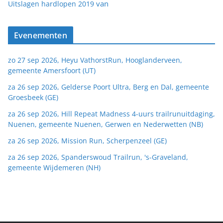
van
Uitslagen hardlopen 2019
Evenementen
zo 27 sep 2026, Heyu VathorstRun, Hooglanderveen,
gemeente Amersfoort (UT)
za 26 sep 2026, Gelderse Poort Ultra, Berg en Dal, gemeente
Groesbeek (GE)
za 26 sep 2026, Hill Repeat Madness 4-uurs trailrunuitdaging,
Nuenen, gemeente Nuenen, Gerwen en Nederwetten (NB)
za 26 sep 2026, Mission Run, Scherpenzeel (GE)
za 26 sep 2026, Spanderswoud Trailrun, 's-Graveland,
gemeente Wijdemeren (NH)