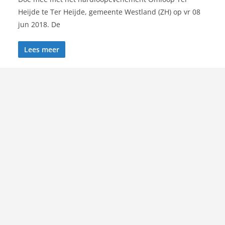
Heijde te Ter Heijde, gemeente Westland (ZH) op vr 08
jun 2018. De
Lees meer