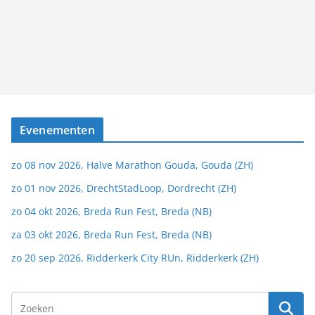
Evenementen
zo 08 nov 2026, Halve Marathon Gouda, Gouda (ZH)
zo 01 nov 2026, DrechtStadLoop, Dordrecht (ZH)
zo 04 okt 2026, Breda Run Fest, Breda (NB)
za 03 okt 2026, Breda Run Fest, Breda (NB)
zo 20 sep 2026, Ridderkerk City RUn, Ridderkerk (ZH)