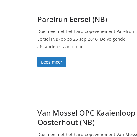
Parelrun Eersel (NB)
Doe mee met het hardloopevenement Parelrun 
Eersel (NB) op zo 25 sep 2016. De volgende
afstanden staan op het
Lees meer
Van Mossel OPC Kaaienloop
Oosterhout (NB)
Doe mee met het hardloopevenement Van Moss