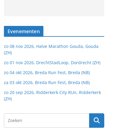
Evenementen
zo 08 nov 2026, Halve Marathon Gouda, Gouda
(ZH)
zo 01 nov 2026, DrechtStadLoop, Dordrecht (ZH)
zo 04 okt 2026, Breda Run Fest, Breda (NB)
za 03 okt 2026, Breda Run Fest, Breda (NB)
zo 20 sep 2026, Ridderkerk City RUn, Ridderkerk
(ZH)