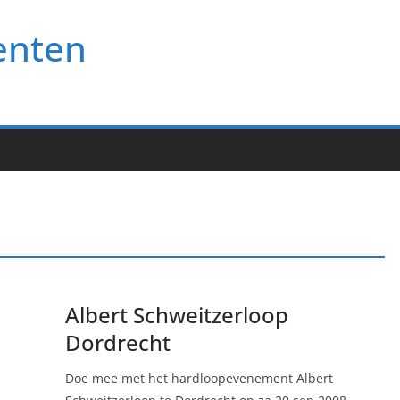
enten
Albert Schweitzerloop
Dordrecht
Doe mee met het hardloopevenement Albert