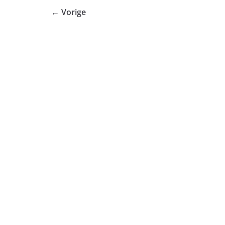
← Vorige