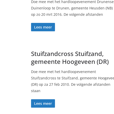
Doe mee met het hardloopevenement Drunense
Duinenloop te Drunen, gemeente Heusden (NB)
op zo 20 mrt 2016. De volgende afstanden
Lees meer
Stuifzandcross Stuifzand,
gemeente Hoogeveen (DR)
Doe mee met het hardloopevenement
Stuifzandcross te Stuifzand, gemeente Hoogeve
(DR) op za 27 feb 2010. De volgende afstanden
staan
Lees meer