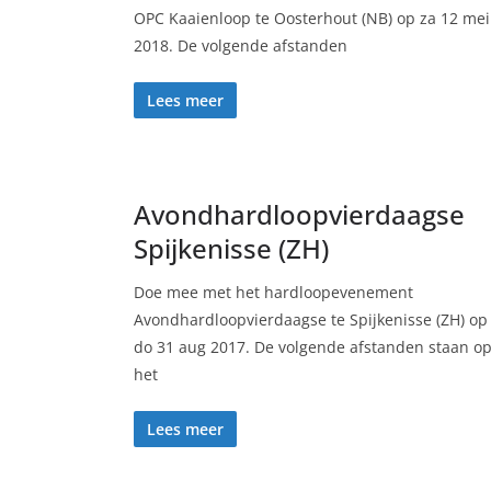
OPC Kaaienloop te Oosterhout (NB) op za 12 mei
2018. De volgende afstanden
Lees meer
Avondhardloopvierdaagse
Spijkenisse (ZH)
Doe mee met het hardloopevenement
Avondhardloopvierdaagse te Spijkenisse (ZH) op
do 31 aug 2017. De volgende afstanden staan o
het
Lees meer