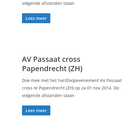
volgende afstanden staan
Lees meer
AV Passaat cross
Papendrecht (ZH)
Doe mee met het hardloopevenement AV Passaat
cross te Papendrecht (ZH) op za 01 nov 2014. De
p
volgende afstanden staan
Lees meer