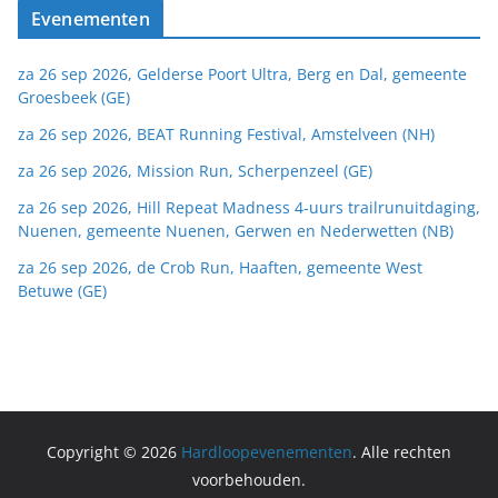
Evenementen
za 26 sep 2026, Gelderse Poort Ultra, Berg en Dal, gemeente
Groesbeek (GE)
za 26 sep 2026, BEAT Running Festival, Amstelveen (NH)
za 26 sep 2026, Mission Run, Scherpenzeel (GE)
za 26 sep 2026, Hill Repeat Madness 4-uurs trailrunuitdaging,
Nuenen, gemeente Nuenen, Gerwen en Nederwetten (NB)
za 26 sep 2026, de Crob Run, Haaften, gemeente West
Betuwe (GE)
Copyright © 2026
Hardloopevenementen
. Alle rechten
voorbehouden.