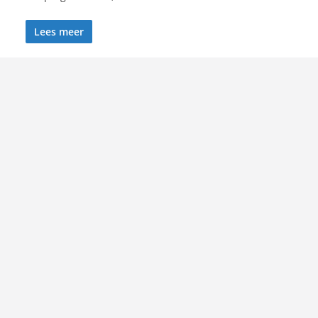
Lees meer