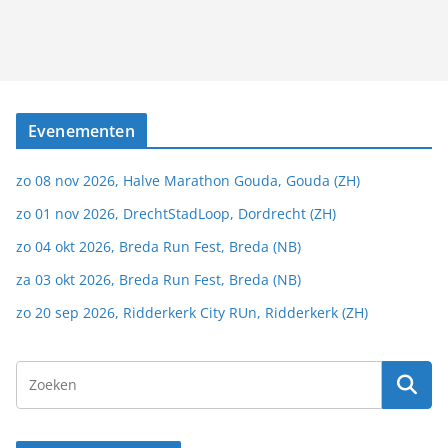
Evenementen
zo 08 nov 2026, Halve Marathon Gouda, Gouda (ZH)
zo 01 nov 2026, DrechtStadLoop, Dordrecht (ZH)
zo 04 okt 2026, Breda Run Fest, Breda (NB)
za 03 okt 2026, Breda Run Fest, Breda (NB)
zo 20 sep 2026, Ridderkerk City RUn, Ridderkerk (ZH)