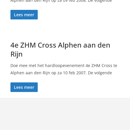
Alphen aan den Rijn op za 09 feb 2008. De volgende
Lees meer
4e ZHM Cross Alphen aan den
Rijn
Doe mee met het hardloopevenement 4e ZHM Cross te
Alphen aan den Rijn op za 10 feb 2007. De volgende
Lees meer