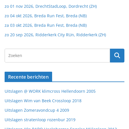
zo 01 nov 2026, DrechtStadLoop, Dordrecht (ZH)
zo 04 okt 2026, Breda Run Fest, Breda (NB)
za 03 okt 2026, Breda Run Fest, Breda (NB)
zo 20 sep 2026, Ridderkerk City RUn, Ridderkerk (ZH)
Recente berichten
Uitslagen @ WORK klimcross Hellendoorn 2005
Uitslagen Wim van Beek Crossloop 2018
Uitslagen Zomeravondcup 4 2009
Uitslagen stratenloop rozenbur 2019