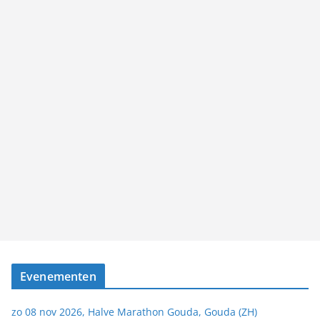
Evenementen
zo 08 nov 2026, Halve Marathon Gouda, Gouda (ZH)