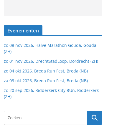
Evenementen
zo 08 nov 2026, Halve Marathon Gouda, Gouda
(ZH)
zo 01 nov 2026, DrechtStadLoop, Dordrecht (ZH)
zo 04 okt 2026, Breda Run Fest, Breda (NB)
za 03 okt 2026, Breda Run Fest, Breda (NB)
zo 20 sep 2026, Ridderkerk City RUn, Ridderkerk
(ZH)