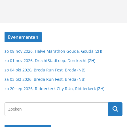
Evenementen
zo 08 nov 2026, Halve Marathon Gouda, Gouda (ZH)
zo 01 nov 2026, DrechtStadLoop, Dordrecht (ZH)
zo 04 okt 2026, Breda Run Fest, Breda (NB)
za 03 okt 2026, Breda Run Fest, Breda (NB)
zo 20 sep 2026, Ridderkerk City RUn, Ridderkerk (ZH)