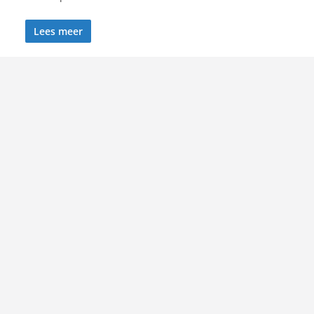
Lees meer