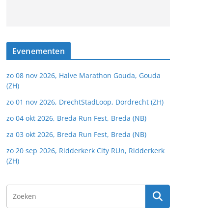
Evenementen
zo 08 nov 2026, Halve Marathon Gouda, Gouda
(ZH)
zo 01 nov 2026, DrechtStadLoop, Dordrecht (ZH)
zo 04 okt 2026, Breda Run Fest, Breda (NB)
za 03 okt 2026, Breda Run Fest, Breda (NB)
zo 20 sep 2026, Ridderkerk City RUn, Ridderkerk
(ZH)