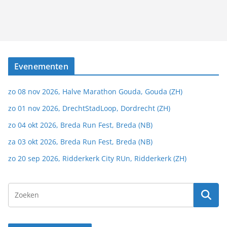
Evenementen
zo 08 nov 2026, Halve Marathon Gouda, Gouda (ZH)
zo 01 nov 2026, DrechtStadLoop, Dordrecht (ZH)
zo 04 okt 2026, Breda Run Fest, Breda (NB)
za 03 okt 2026, Breda Run Fest, Breda (NB)
zo 20 sep 2026, Ridderkerk City RUn, Ridderkerk (ZH)