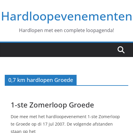
Ga
Hardloopevenementen
naar
de
inhoud
Hardlopen met een complete loopagenda!
0,7 km hardlopen Groede
1-ste Zomerloop Groede
Doe mee met het hardloopevenement 1-ste Zomerloop
te Groede op di 17 jul 2007. De volgende afstanden
staan op het