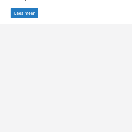
Lees meer