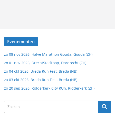
Evenementen
zo 08 nov 2026, Halve Marathon Gouda, Gouda (ZH)
zo 01 nov 2026, DrechtStadLoop, Dordrecht (ZH)
zo 04 okt 2026, Breda Run Fest, Breda (NB)
za 03 okt 2026, Breda Run Fest, Breda (NB)
zo 20 sep 2026, Ridderkerk City RUn, Ridderkerk (ZH)