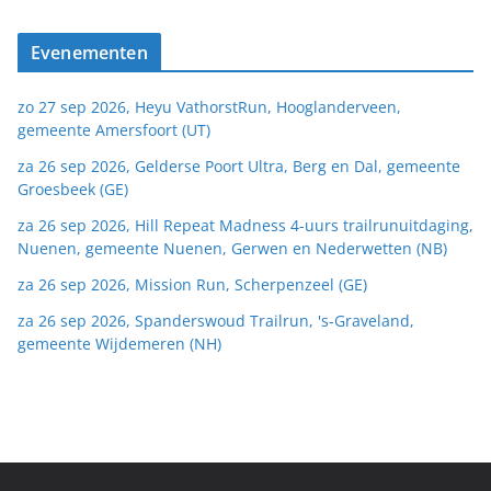
Evenementen
zo 27 sep 2026, Heyu VathorstRun, Hooglanderveen,
gemeente Amersfoort (UT)
za 26 sep 2026, Gelderse Poort Ultra, Berg en Dal, gemeente
Groesbeek (GE)
za 26 sep 2026, Hill Repeat Madness 4-uurs trailrunuitdaging,
Nuenen, gemeente Nuenen, Gerwen en Nederwetten (NB)
za 26 sep 2026, Mission Run, Scherpenzeel (GE)
za 26 sep 2026, Spanderswoud Trailrun, 's-Graveland,
gemeente Wijdemeren (NH)