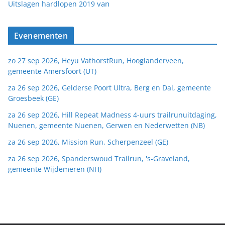
van
Uitslagen hardlopen 2019
Evenementen
zo 27 sep 2026, Heyu VathorstRun, Hooglanderveen,
gemeente Amersfoort (UT)
za 26 sep 2026, Gelderse Poort Ultra, Berg en Dal, gemeente
Groesbeek (GE)
za 26 sep 2026, Hill Repeat Madness 4-uurs trailrunuitdaging,
Nuenen, gemeente Nuenen, Gerwen en Nederwetten (NB)
za 26 sep 2026, Mission Run, Scherpenzeel (GE)
za 26 sep 2026, Spanderswoud Trailrun, 's-Graveland,
gemeente Wijdemeren (NH)