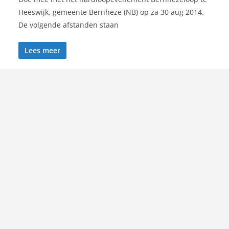
Heeswijk, gemeente Bernheze (NB) op za 30 aug 2014.
De volgende afstanden staan
Lees meer