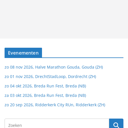
Evenementen
zo 08 nov 2026, Halve Marathon Gouda, Gouda (ZH)
zo 01 nov 2026, DrechtStadLoop, Dordrecht (ZH)
zo 04 okt 2026, Breda Run Fest, Breda (NB)
za 03 okt 2026, Breda Run Fest, Breda (NB)
zo 20 sep 2026, Ridderkerk City RUn, Ridderkerk (ZH)