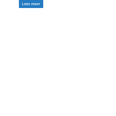
Lees meer