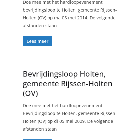
Doe mee met het hardloopevenement
bevrijdingsloop te Holten, gemeente Rijssen-
Holten (OV) op ma 05 mei 2014. De volgende
afstanden staan
Lees meer
Bevrijdingsloop Holten,
gemeente Rijssen-Holten
(OV)
Doe mee met het hardloopevenement
Bevrijdingsloop te Holten, gemeente Rijssen-
Holten (OV) op di 05 mei 2009. De volgende
afstanden staan