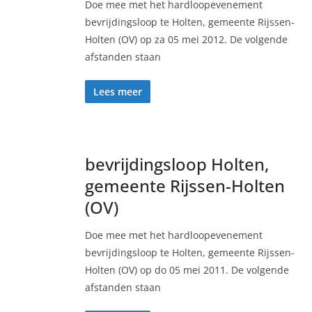
Doe mee met het hardloopevenement
bevrijdingsloop te Holten, gemeente Rijssen-
Holten (OV) op za 05 mei 2012. De volgende
afstanden staan
Lees meer
bevrijdingsloop Holten,
gemeente Rijssen-Holten
(OV)
Doe mee met het hardloopevenement
bevrijdingsloop te Holten, gemeente Rijssen-
Holten (OV) op do 05 mei 2011. De volgende
afstanden staan