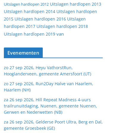
Uitslagen hardlopen 2013
Uitslagen hardlopen 2012
Uitslagen hardlopen 2014
Uitslagen hardlopen
2015
Uitslagen hardlopen 2016
Uitslagen
hardlopen 2017
Uitslagen hardlopen 2018
van
Uitslagen hardlopen 2019
Evenementen
zo 27 sep 2026, Heyu VathorstRun,
Hooglanderveen, gemeente Amersfoort (UT)
zo 27 sep 2026, Run2Day Halve van Haarlem,
Haarlem (NH)
za 26 sep 2026, Hill Repeat Madness 4-uurs
trailrunuitdaging, Nuenen, gemeente Nuenen,
Gerwen en Nederwetten (NB)
za 26 sep 2026, Gelderse Poort Ultra, Berg en Dal,
gemeente Groesbeek (GE)