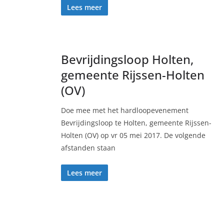
Lees meer
Bevrijdingsloop Holten,
gemeente Rijssen-Holten
(OV)
Doe mee met het hardloopevenement
Bevrijdingsloop te Holten, gemeente Rijssen-
Holten (OV) op vr 05 mei 2017. De volgende
afstanden staan
Lees meer