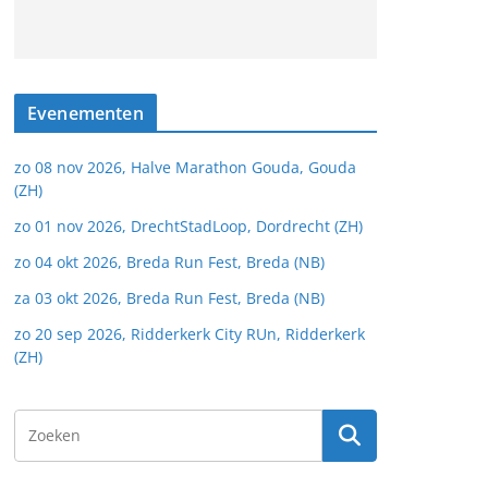
Evenementen
zo 08 nov 2026, Halve Marathon Gouda, Gouda
(ZH)
zo 01 nov 2026, DrechtStadLoop, Dordrecht (ZH)
zo 04 okt 2026, Breda Run Fest, Breda (NB)
za 03 okt 2026, Breda Run Fest, Breda (NB)
zo 20 sep 2026, Ridderkerk City RUn, Ridderkerk
(ZH)