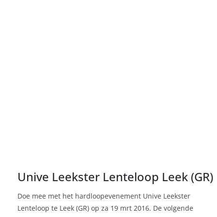
Unive Leekster Lenteloop Leek (GR)
Doe mee met het hardloopevenement Unive Leekster
Lenteloop te Leek (GR) op za 19 mrt 2016. De volgende