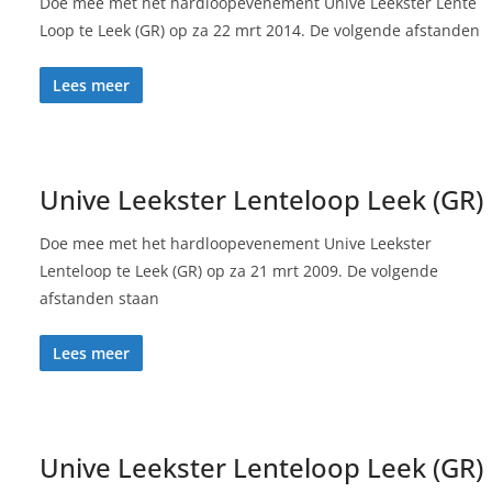
Doe mee met het hardloopevenement Unive Leekster Lente
Loop te Leek (GR) op za 22 mrt 2014. De volgende afstanden
Lees meer
Unive Leekster Lenteloop Leek (GR)
Doe mee met het hardloopevenement Unive Leekster
Lenteloop te Leek (GR) op za 21 mrt 2009. De volgende
afstanden staan
Lees meer
Unive Leekster Lenteloop Leek (GR)