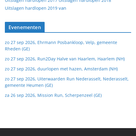
Uitslagen hardlopen 2017
Uitslagen hardlopen 2018
van
Uitslagen hardlopen 2019
Evenementen
zo 27 sep 2026, Ehrmann Posbankloop, Velp, gemeente
Rheden (GE)
zo 27 sep 2026, Run2Day Halve van Haarlem, Haarlem (NH)
zo 27 sep 2026, duurlopen met hazen, Amsterdam (NH)
zo 27 sep 2026, Uiterwaarden Run Nederasselt, Nederasselt,
gemeente Heumen (GE)
za 26 sep 2026, Mission Run, Scherpenzeel (GE)