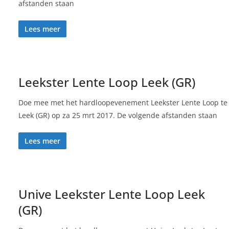
afstanden staan
Lees meer
Leekster Lente Loop Leek (GR)
Doe mee met het hardloopevenement Leekster Lente Loop te
Leek (GR) op za 25 mrt 2017. De volgende afstanden staan
Lees meer
Unive Leekster Lente Loop Leek
(GR)