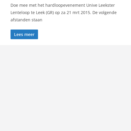
Doe mee met het hardloopevenement Unive Leekster
Lenteloop te Leek (GR) op za 21 mrt 2015. De volgende
afstanden staan
Lees meer