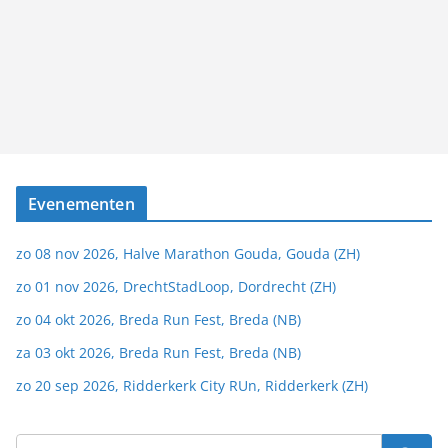
Evenementen
zo 08 nov 2026, Halve Marathon Gouda, Gouda (ZH)
zo 01 nov 2026, DrechtStadLoop, Dordrecht (ZH)
zo 04 okt 2026, Breda Run Fest, Breda (NB)
za 03 okt 2026, Breda Run Fest, Breda (NB)
zo 20 sep 2026, Ridderkerk City RUn, Ridderkerk (ZH)